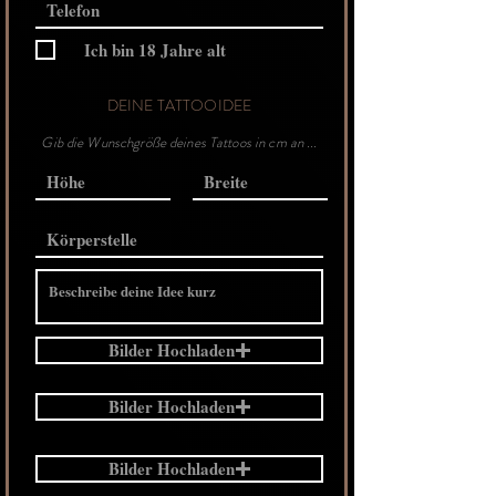
Ich bin 18 Jahre alt
DEINE TATTOOIDEE
Gib die Wunschgröße deines Tattoos in cm an ...
Bilder Hochladen
Bilder Hochladen
Bilder Hochladen